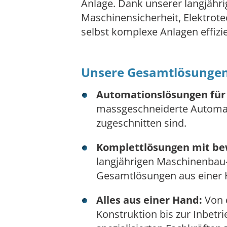
Anlage. Dank unserer langjähri
Maschinensicherheit, Elektrote
selbst komplexe Anlagen effizie
Unsere Gesamtlösungen 
Automationslösungen für
massgeschneiderte Automati
zugeschnitten sind.
Komplettlösungen mit be
langjährigen Maschinenbau-
Gesamtlösungen aus einer
Alles aus einer Hand:
Von 
Konstruktion bis zur Inbetr