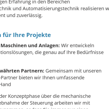
gen Erfahrung in den Bereichen
chnik und Automatisierungstechnik realisieren w
nt und zuverlässig.
für Ihre Projekte
 Maschinen und Anlagen:
Wir entwickeln
onslösungen, die genau auf Ihre Bedürfnisse
währten Partnern:
Gemeinsam mit unseren
Partner bieten wir Ihnen umfassende
 Hand
der Konzeptphase über die mechanische
iebnahme der Steuerung arbeiten wir mit