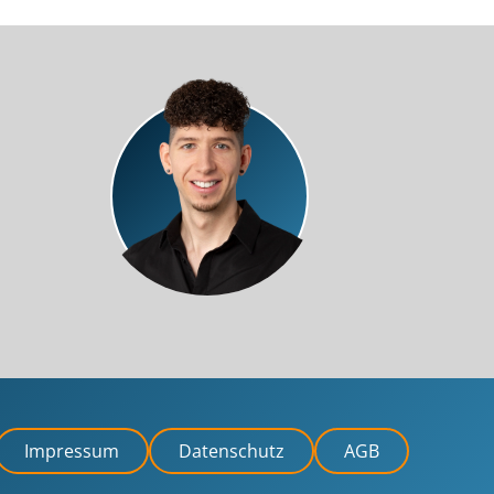
Impressum
Datenschutz
AGB