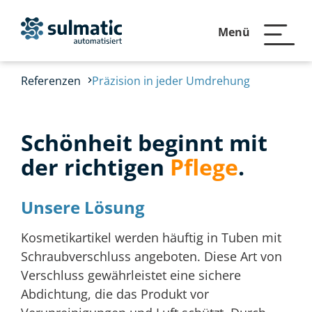
Menü
Referenzen
Präzision in jeder Umdrehung
Schönheit beginnt mit
der richtigen
Pflege
.
Unsere Lösung
Kosmetikartikel werden häuftig in Tuben mit
Schraubverschluss angeboten. Diese Art von
Verschluss gewährleistet eine sichere
Abdichtung, die das Produkt vor