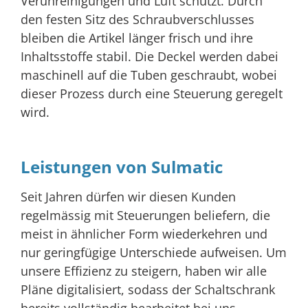
Verunreinigungen und Luft schützt. Durch
den festen Sitz des Schraubverschlusses
bleiben die Artikel länger frisch und ihre
Inhaltsstoffe stabil. Die Deckel werden dabei
maschinell auf die Tuben geschraubt, wobei
dieser Prozess durch eine Steuerung geregelt
wird.
Leistungen von Sulmatic
Seit Jahren dürfen wir diesen Kunden
regelmässig mit Steuerungen beliefern, die
meist in ähnlicher Form wiederkehren und
nur geringfügige Unterschiede aufweisen. Um
unsere Effizienz zu steigern, haben wir alle
Pläne digitalisiert, sodass der Schaltschrank