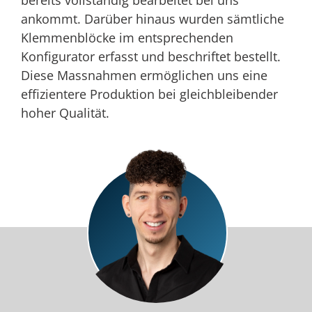
bereits vollständig bearbeitet bei uns
ankommt. Darüber hinaus wurden sämtliche
Klemmenblöcke im entsprechenden
Konfigurator erfasst und beschriftet bestellt.
Diese Massnahmen ermöglichen uns eine
effizientere Produktion bei gleichbleibender
hoher Qualität.