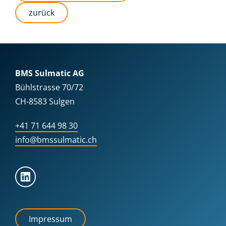
zurück
BMS Sulmatic AG
Bühlstrasse 70/72
CH-8583 Sulgen
+41 71 644 98 30
info@bmssulmatic.ch
Impressum