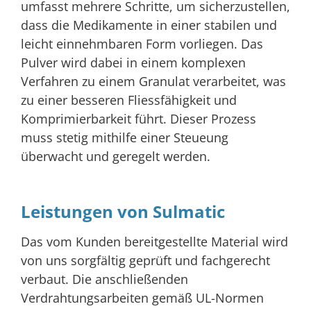
umfasst mehrere Schritte, um sicherzustellen,
dass die Medikamente in einer stabilen und
leicht einnehmbaren Form vorliegen. Das
Pulver wird dabei in einem komplexen
Verfahren zu einem Granulat verarbeitet, was
zu einer besseren Fliessfähigkeit und
Komprimierbarkeit führt. Dieser Prozess
muss stetig mithilfe einer Steueung
überwacht und geregelt werden.
Leistungen von Sulmatic
Das vom Kunden bereitgestellte Material wird
von uns sorgfältig geprüft und fachgerecht
verbaut. Die anschließenden
Verdrahtungsarbeiten gemäß UL-Normen