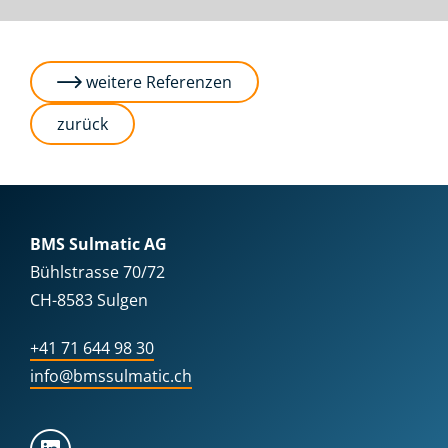
weitere Referenzen
zurück
BMS Sulmatic AG
Bühlstrasse 70/72
CH-8583 Sulgen
+41 71 644 98 30
info@bmssulmatic.ch