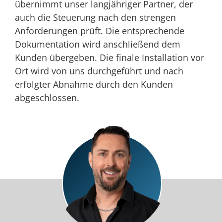
übernimmt unser langjähriger Partner, der
auch die Steuerung nach den strengen
Anforderungen prüft. Die entsprechende
Dokumentation wird anschließend dem
Kunden übergeben. Die finale Installation vor
Ort wird von uns durchgeführt und nach
erfolgter Abnahme durch den Kunden
abgeschlossen.