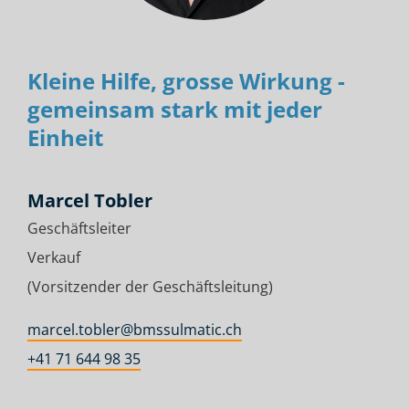
Kleine Hilfe, grosse Wirkung -
gemeinsam stark mit jeder
Einheit
Marcel Tobler
Geschäftsleiter
Verkauf
(Vorsitzender der Geschäftsleitung)
marcel.tobler@bmssulmatic.ch
+41 71 644 98 35