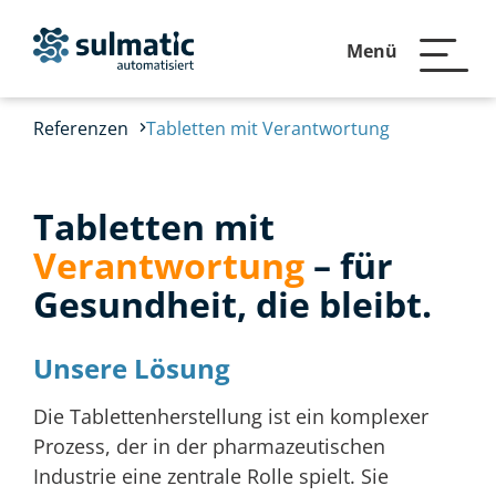
Menü
Referenzen
Tabletten mit Verantwortung
Tabletten mit
Verantwortung
– für
Gesundheit, die bleibt.
Unsere Lösung
Die Tablettenherstellung ist ein komplexer
Prozess, der in der pharmazeutischen
Industrie eine zentrale Rolle spielt. Sie